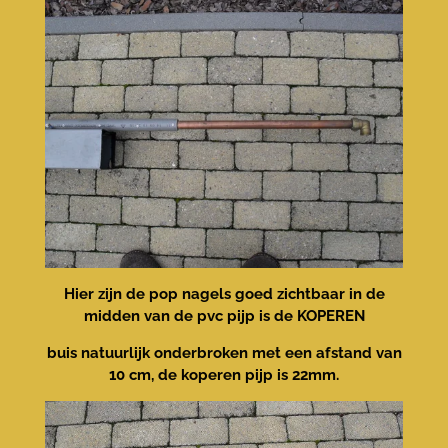
Hier zijn de pop nagels goed zichtbaar in de
midden van de pvc pijp is de KOPEREN
buis natuurlijk onderbroken met een afstand van
10 cm, de koperen pijp is 22mm.