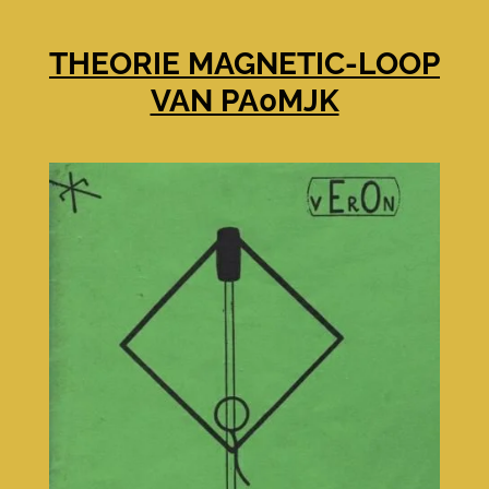
THEORIE MAGNETIC-LOOP
VAN PA0MJK