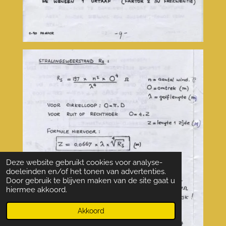
Deze website gebruikt cookies voor analyse-
doeleinden en/of het tonen van advertenties.
Door gebruik te blijven maken van de site gaat u
hiermee akkoord.
Akkoord