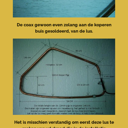
De coax gewoon even zolang aan de koperen
buis gesoldeerd, van de lus.
Het is misschien verstandig om eerst deze lus te