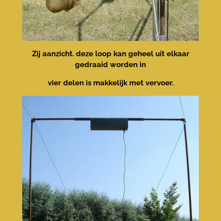
Zij aanzicht. deze loop kan geheel uit elkaar
gedraaid worden in
vier delen is makkelijk met vervoer.