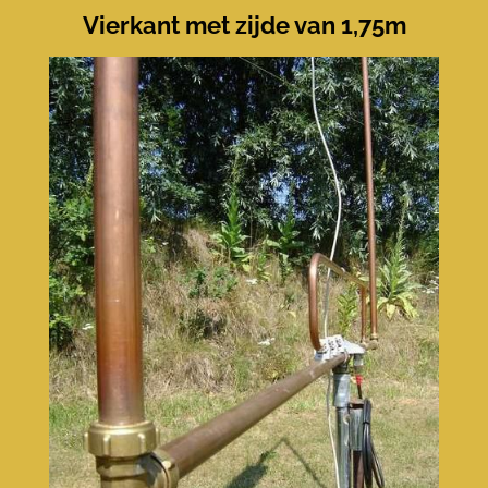
Vierkant met zijde van 1,75m