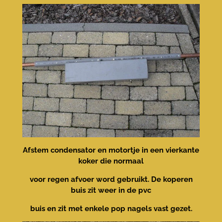
Afstem condensator en motortje in een vierkante
koker die normaal
voor regen afvoer word gebruikt. De koperen
buis zit weer in de pvc
buis en zit met enkele pop nagels vast gezet.