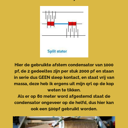
Hier de gebruikte afstem condensator van 1000
pf, de 2 gedeeltes zijn per stuk 2000 pf en staan
in serie dus GEEN sleep kontact, en staat
vrij van
massa, deze heb ik ergens uit mijn qrl op de kop
weten te tikken.
Als er op 80 meter word afgestemd staat de
condensator ongeveer op de helfd, dus hier kan
ook een 500pf gebruikt worden.